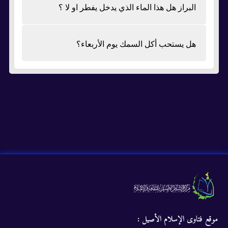
البراز هل هذا الماء الذي يدخل يفطر او لا ؟
هل يستحب أكل السمك يوم الأربعاء؟
موقع فتاوى الإسلام الأصيل :