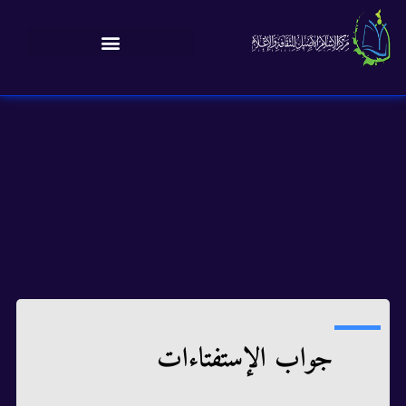
جواب الإستفتاءات