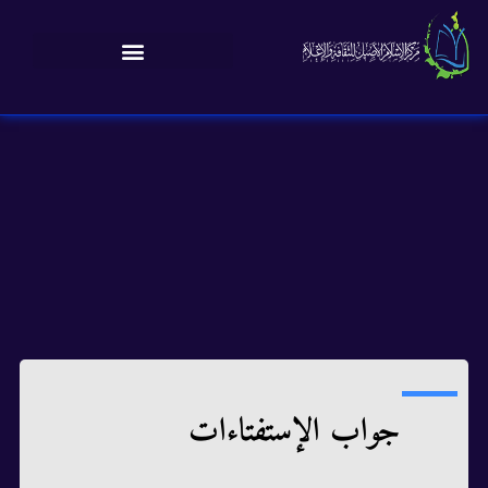
جواب الإستفتاءات