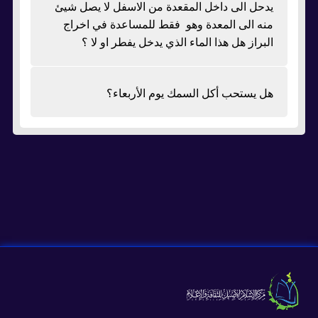
يدحل الى داخل المقعدة من الاسفل لا يصل شيئ
منه الى المعدة وهو فقط للمساعدة في اخراج
البراز هل هذا الماء الذي يدخل يفطر او لا ؟
هل يستحب أكل السمك يوم الأربعاء؟