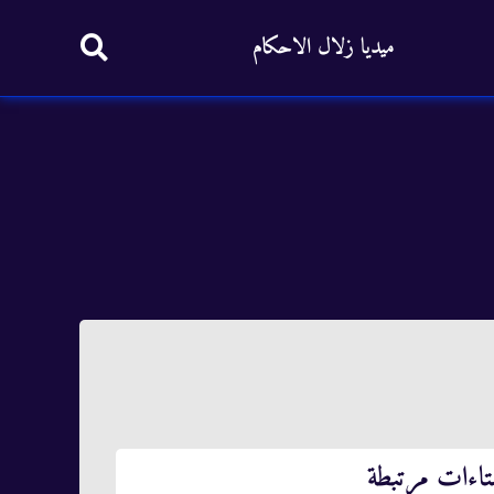
ميديا زلال الاحكام
تاءات مرتبطة