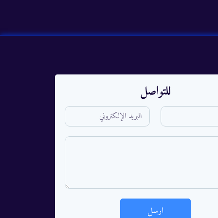
للتواصل
ارسل