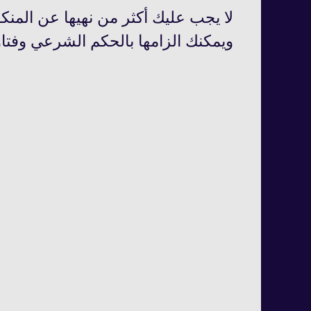
لا يجب عليك أكثر من نهيها عن المن
ويمكنك الزامها بالحكم الشرعي وفتاو