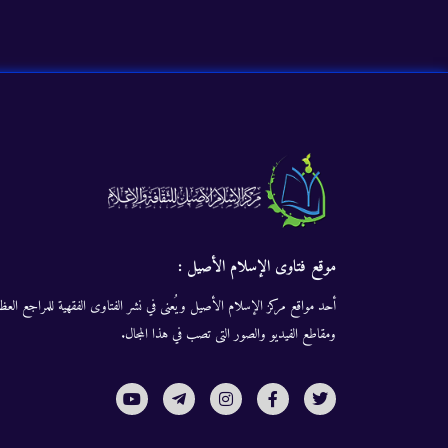
موقع فتاوى الإسلام الأصيل :
أحد مواقع مركز الإسلام الأصيل ويُعنى في نشر الفتاوى الفقهية للمراجع العظا
ومقاطع الفيديو والصور التى تصب في هذا المجال.