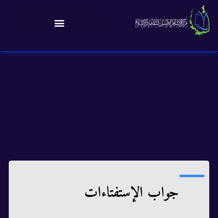
جواب الإستفتاءات