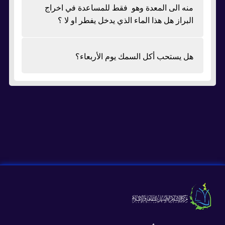
منه الى المعدة وهو فقط للمساعدة في اخراج
البراز هل هذا الماء الذي يدخل يفطر او لا ؟
هل يستحب أكل السمك يوم الأربعاء؟