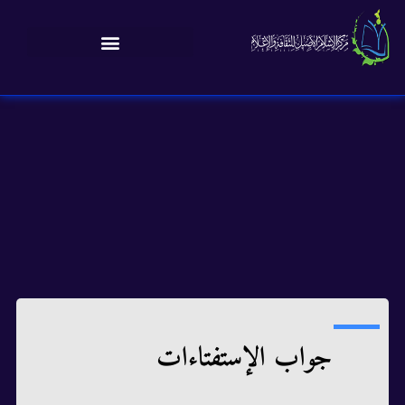
جواب الإستفتاءات