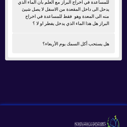
للمساعدة في اخراج البراز مع العلم بأن الماء الذي
يدحل الى داخل المقعدة من الاسفل لا يصل شيئ
منه الى المعدة وهو فقط للمساعدة في اخراج
البراز هل هذا الماء الذي يدخل يفطر او لا ؟
هل يستحب أكل السمك يوم الأربعاء؟