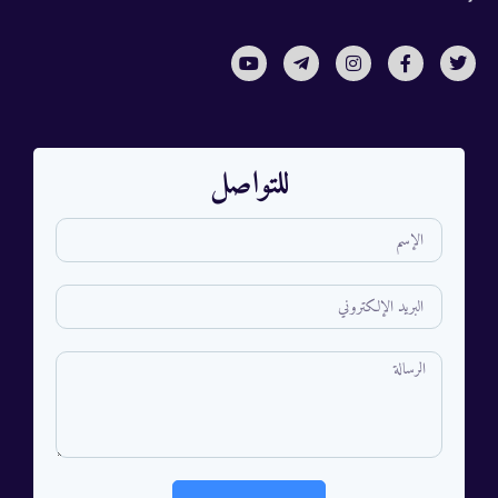
للتواصل