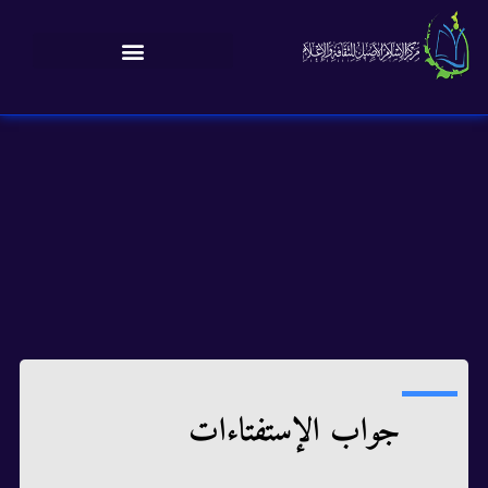
جواب الإستفتاءات