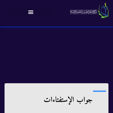
جواب الإستفتاءات