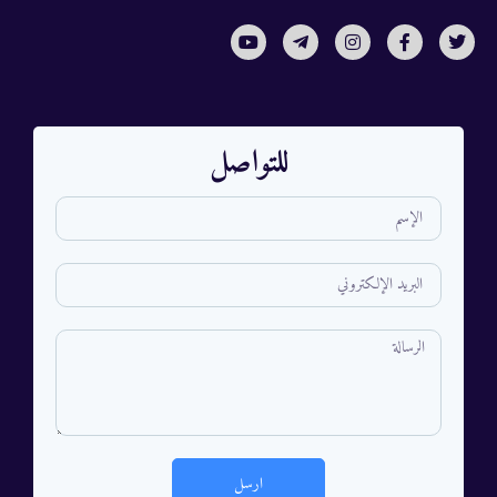
للتواصل
ارسل