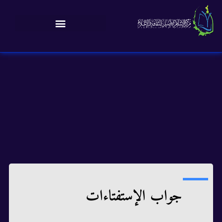
جواب الإستفتاءات