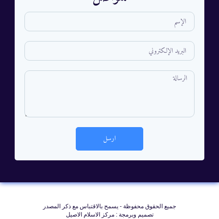
ارسل
جمیع الحقوق محفوظة - يسمح بالاقتباس مع ذکر المصدر
تصميم وبرمجة : مركز الاسلام الاصيل