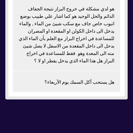
هو لدي مشكلة في خروج البراز نتيجة الجفاف
الدائم والحل الوحيد هو كما اشار علي طبيب بوضع
انبوب خاص جاف مع سكب شيئ من الماء , والماء
يدخل الى داخل الكولن او المقعدة او المصران
للمساعدة في اخراج البراز مع العلم بأن الماء الذي
يدحل الى داخل المقعدة من الاسفل لا يصل شيئ
منه الى المعدة وهو فقط للمساعدة في اخراج
البراز هل هذا الماء الذي يدخل يفطر او لا ؟
هل يستحب أكل السمك يوم الأربعاء؟