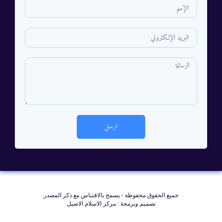
ارسل
جمیع الحقوق محفوظة - يسمح بالاقتباس مع ذکر المصدر
تصميم وبرمجة : مركز الاسلام الاصيل