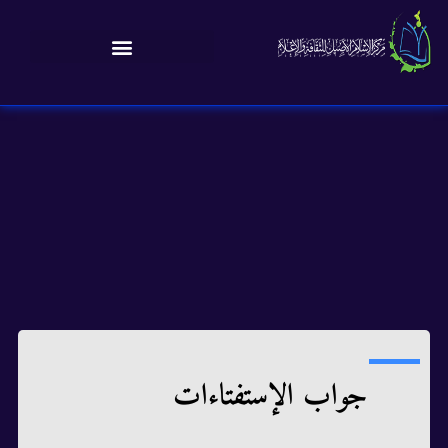
جواب الإستفتاءات