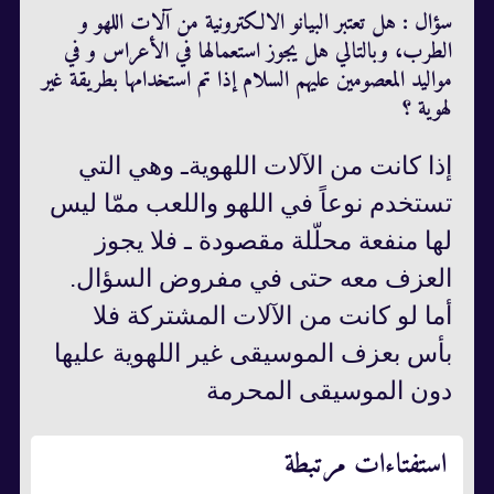
سؤال : هل تعتبر البيانو الالكترونية من آلات اللهو و
الطرب، وبالتالي هل يجوز استعمالها في الأعراس و في
مواليد المعصومين عليهم السلام إذا تم استخدامها بطريقة غير
لهوية ؟
إذا كانت من الآلات اللهوية‌ـ وهي التي
تستخدم نوعاً في اللهو واللعب ممّا ليس
لها منفعة محلّلة مقصودة ـ فلا يجوز
العزف معه حتى في مفروض السؤال.
أما لو كانت من الآلات المشتركة فلا
بأس بعزف الموسيقى غير اللهوية عليها
دون الموسيقى المحرمة
استفتاءات مرتبطة