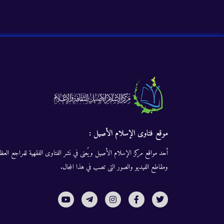
موقع فتاوى الإسلام الأصيل :
أحد مواقع مركز الإسلام الأصيل ويُعنى في نشر الفتاوى الفقهية للمراجع العظا
ومقاطع الفيديو والصور التى تصب في هذا المجال.