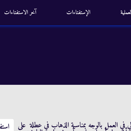
عملية
الإستفتاءات
آخر الاستفتاءات
 في العمل بالوجه بمناسبة الذهاب في عطلة على
استف