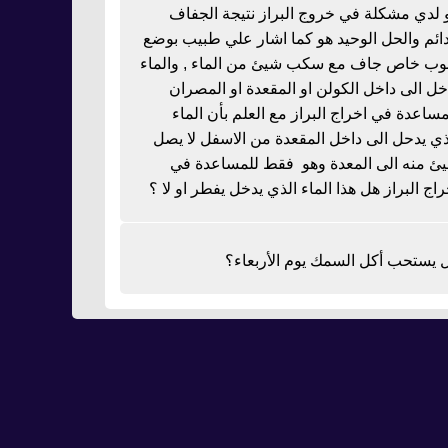
 لدي مشكلة في خروج البراز نتيجة الجفاف
دائم والحل الوحيد هو كما اشار علي طبيب بوضع
بوب خاص جاف مع سكب شيئ من الماء , والماء
خل الى داخل الكولن او المقعدة او المصران
مساعدة في اخراج البراز مع العلم بأن الماء
ذي يدحل الى داخل المقعدة من الاسفل لا يصل
ئ منه الى المعدة وهو فقط للمساعدة في
راج البراز هل هذا الماء الذي يدخل يفطر او لا ؟
 يستحب أكل السمك يوم الأربعاء؟