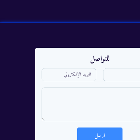
للتواصل
ارسل