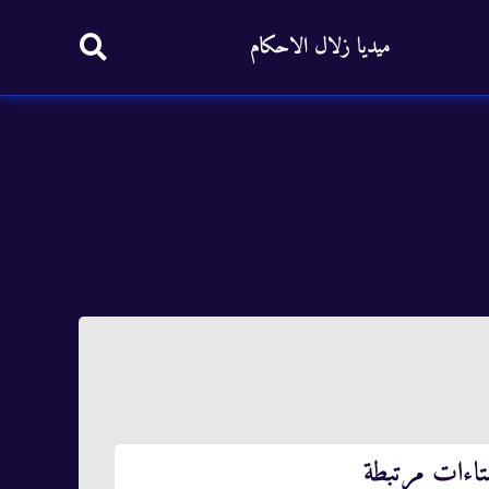
ميديا زلال الاحكام
تاءات مرتبطة