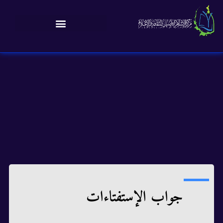
جواب الإستفتاءات