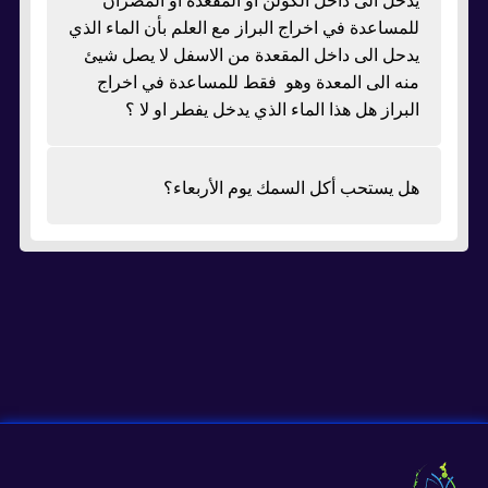
يدخل الى داخل الكولن او المقعدة او المصران
للمساعدة في اخراج البراز مع العلم بأن الماء الذي
يدحل الى داخل المقعدة من الاسفل لا يصل شيئ
منه الى المعدة وهو فقط للمساعدة في اخراج
البراز هل هذا الماء الذي يدخل يفطر او لا ؟
هل يستحب أكل السمك يوم الأربعاء؟