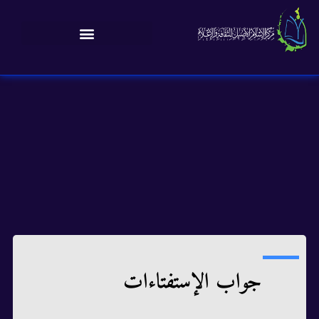
جواب الإستفتاءات