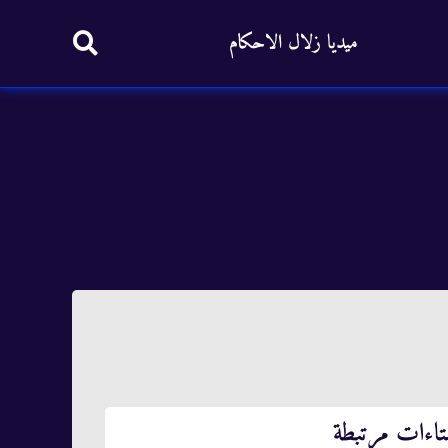
ميديا زلال الاحكام
تاءات مرتبطة