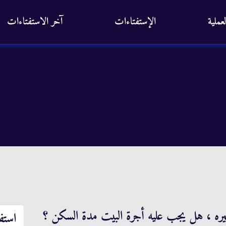
عملية
الإستفتاءات
آخر الاستفتاءات
ه ، هل يجب عليه أجرة البيت مدة السكن ؟
استف