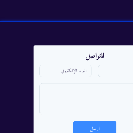
للتواصل
ارسل