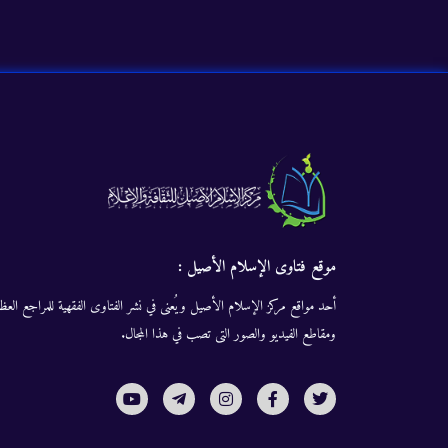
موقع فتاوى الإسلام الأصيل :
أحد مواقع مركز الإسلام الأصيل ويُعنى في نشر الفتاوى الفقهية للمراجع العظا
ومقاطع الفيديو والصور التى تصب في هذا المجال.