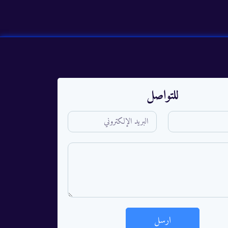
للتواصل
ارسل