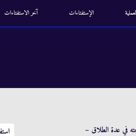
عملية
الإستفتاءات
آخر الاستفتاءات
ه في عدة الطلاق –
استف