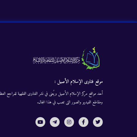
موقع فتاوى الإسلام الأصيل :
أحد مواقع مركز الإسلام الأصيل ويُعنى في نشر الفتاوى الفقهية للمراجع العظا
ومقاطع الفيديو والصور التى تصب في هذا المجال.