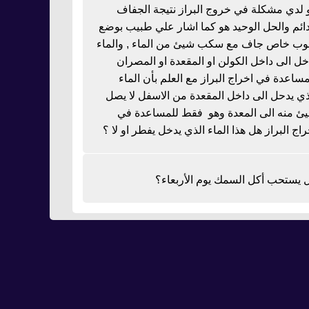
 لدي مشكلة في خروج البراز نتيجة الجفاف
دائم والحل الوحيد هو كما اشار علي طبيب بوضع
بوب خاص جاف مع سكب شيئ من الماء , والماء
خل الى داخل الكولن او المقعدة او المصران
مساعدة في اخراج البراز مع العلم بأن الماء
ذي يدحل الى داخل المقعدة من الاسفل لا يصل
ئ منه الى المعدة وهو فقط للمساعدة في
راج البراز هل هذا الماء الذي يدخل يفطر او لا ؟
 يستحب أكل السمك يوم الأربعاء؟