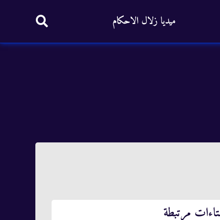
ميديا زلال الاحكام
تاءات مرتبطة