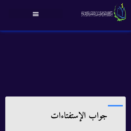
جواب الإستفتاءات