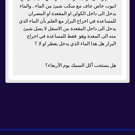
انبوب خاص جاف مع سكب شيئ من الماء , والماء
يدخل الى داخل الكولن او المقعدة او المصران
للمساعدة في اخراج البراز مع العلم بأن الماء الذي
يدحل الى داخل المقعدة من الاسفل لا يصل شيئ
منه الى المعدة وهو فقط للمساعدة في اخراج
البراز هل هذا الماء الذي يدخل يفطر او لا ؟
هل يستحب أكل السمك يوم الأربعاء؟