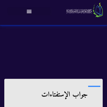
جواب الإستفتاءات