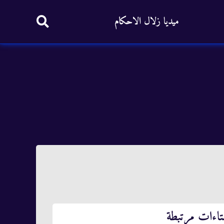
ميديا زلال الاحكام
تاءات مرتبطة