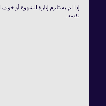
إذا لم يستلزم إثارة الشهوة أو خوف ا
نفسه.