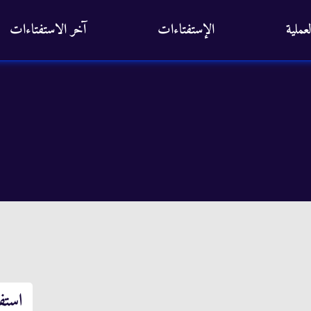
عملية
الإستفتاءات
آخر الاستفتاءات
استف