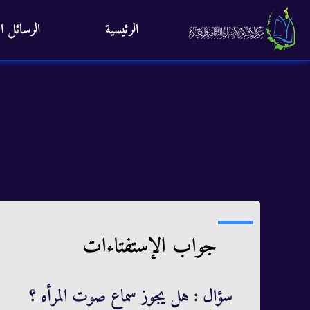
الرئيسية
الرسائل ال
جواب الإستفتاءات
سؤال : هل يجوز سماع صوت المرأه ؟