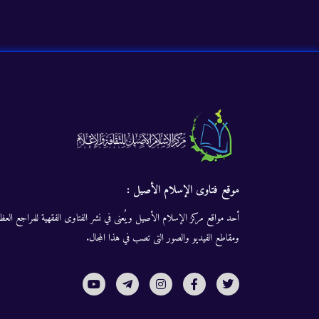
موقع فتاوى الإسلام الأصيل :
أحد مواقع مركز الإسلام الأصيل ويُعنى في نشر الفتاوى الفقهية للمراجع العظا
ومقاطع الفيديو والصور التى تصب في هذا المجال.