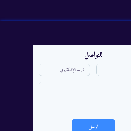
للتواصل
ارسل