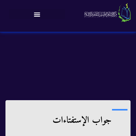
جواب الإستفتاءات