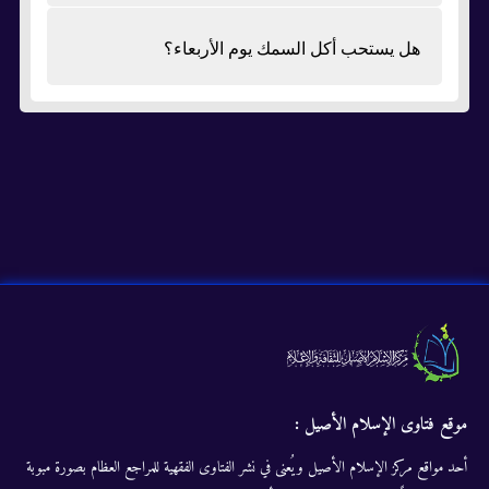
هل يستحب أكل السمك يوم الأربعاء؟
موقع فتاوى الإسلام الأصيل :
أحد مواقع مركز الإسلام الأصيل ويُعنى في نشر الفتاوى الفقهية للمراجع العظام بصورة مبوبة