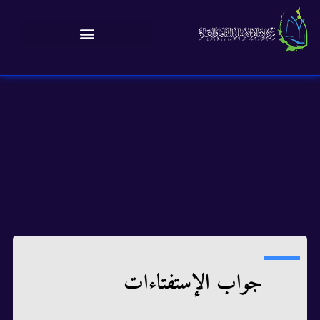
جواب الإستفتاءات