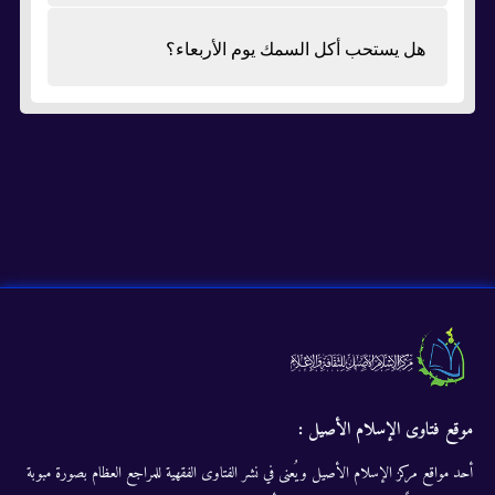
هل يستحب أكل السمك يوم الأربعاء؟
موقع فتاوى الإسلام الأصيل :
أحد مواقع مركز الإسلام الأصيل ويُعنى في نشر الفتاوى الفقهية للمراجع العظام بصورة مبوبة