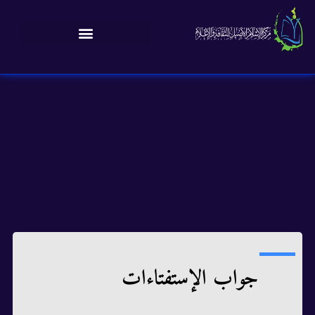
جواب الإستفتاءات