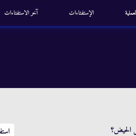
عملية
الإستفتاءات
آخر الاستفتاءات
استف