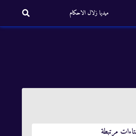
ميديا زلال الاحكام
تاءات مرتبطة