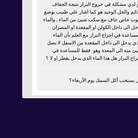
 لدي مشكلة في خروج البراز نتيجة الجفاف
دائم والحل الوحيد هو كما اشار علي طبيب بوضع
بوب خاص جاف مع سكب شيئ من الماء , والماء
خل الى داخل الكولن او المقعدة او المصران
مساعدة في اخراج البراز مع العلم بأن الماء
ذي يدحل الى داخل المقعدة من الاسفل لا يصل
ئ منه الى المعدة وهو فقط للمساعدة في
راج البراز هل هذا الماء الذي يدخل يفطر او لا ؟
 يستحب أكل السمك يوم الأربعاء؟