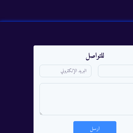
للتواصل
ارسل