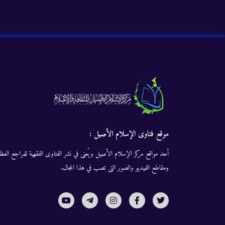
موقع فتاوى الإسلام الأصيل :
أحد مواقع مركز الإسلام الأصيل ويُعنى في نشر الفتاوى الفقهية للمراجع العظا
ومقاطع الفيديو والصور التى تصب في هذا المجال.