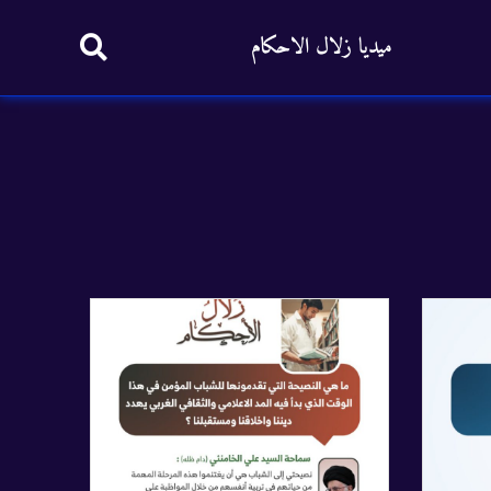
ميديا زلال الاحكام