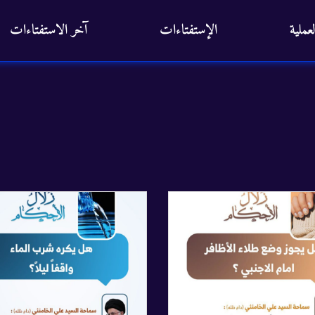
عملية
الإستفتاءات
آخر الاستفتاءات