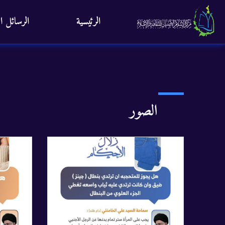
الرئيسية
الرسائل ال
الصور