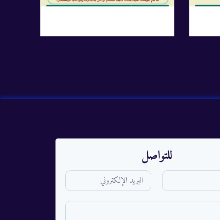
للتواصل