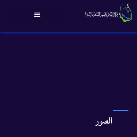
الصور