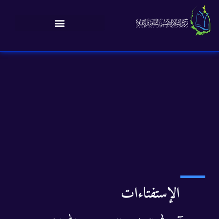
الإستفتاءات