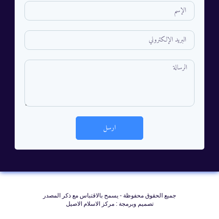
ارسل
جمیع الحقوق محفوظة - يسمح بالاقتباس مع ذکر المصدر
تصميم وبرمجة : مركز الاسلام الاصيل