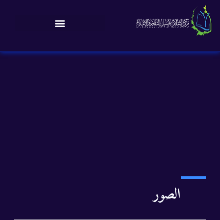
الصور