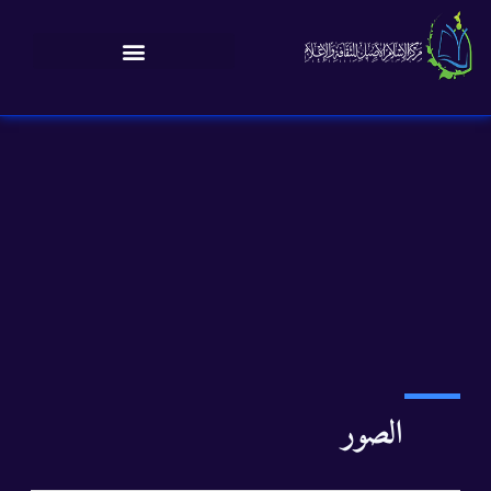
الصور