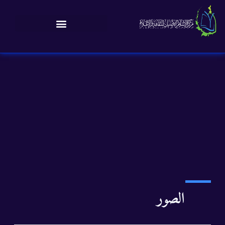
الصور