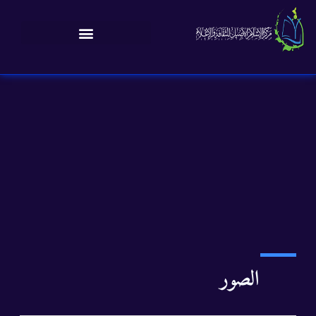
الصور