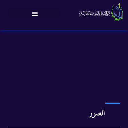
الصور