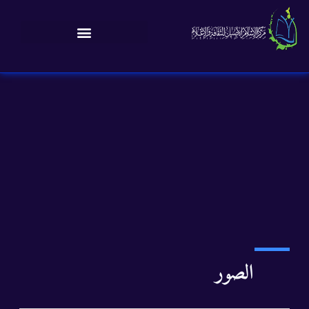
الصور