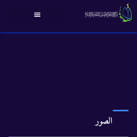
الصور