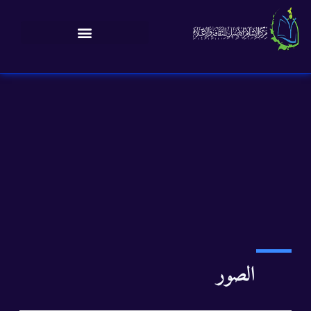
الصور