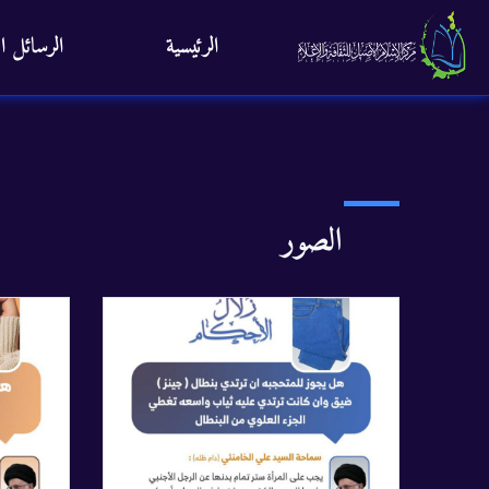
الرئيسية
الرسائل ال
الصور