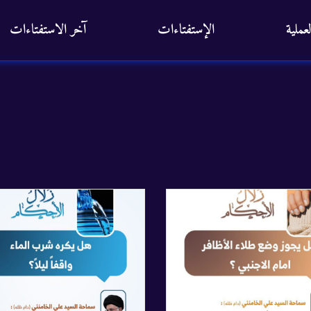
عملية
الإستفتاءات
آخر الاستفتاءات