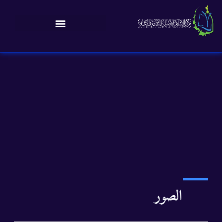
الصور