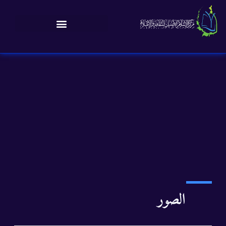
الصور