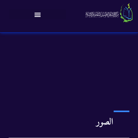
الصور