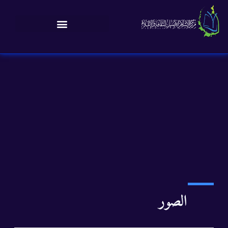
الصور