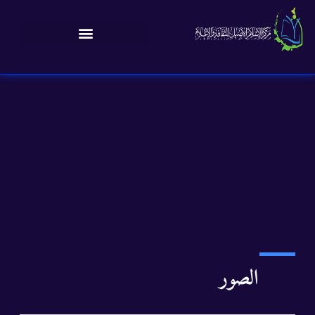
الصور