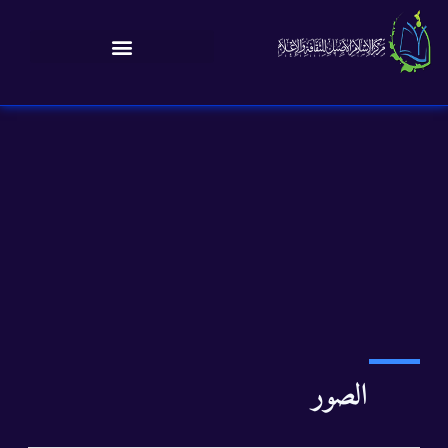
الصور